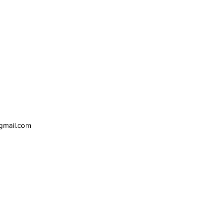
gmail.com