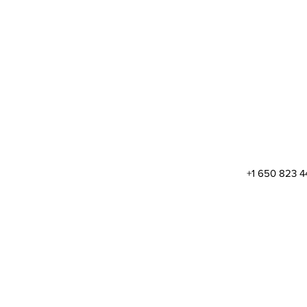
+1 650 823 4