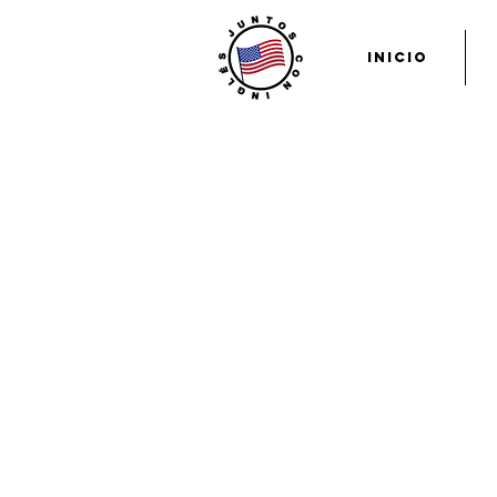
Inicio