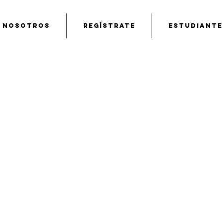
Nosotros
Regístrate
Estudiant